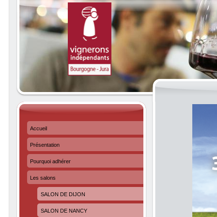
Accueil
Présentation
Pourquoi adhérer
Les salons
SALON DE DIJON
SALON DE NANCY