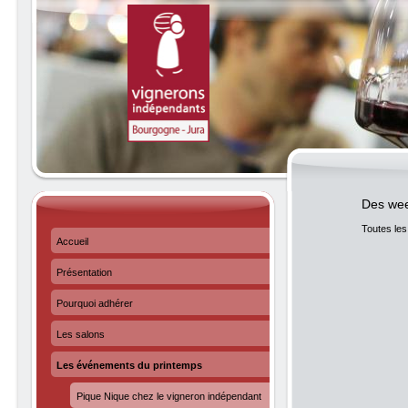
Des wee
Toutes les
Accueil
Présentation
Pourquoi adhérer
Les salons
Les événements du printemps
Pique Nique chez le vigneron indépendant